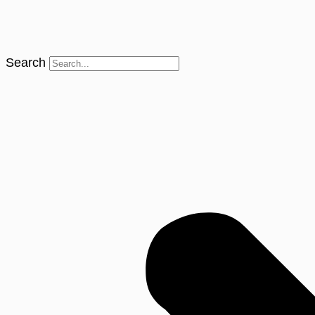
Search