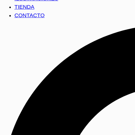
TIENDA
CONTACTO