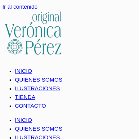
Ir al contenido
INICIO
QUIENES SOMOS
ILUSTRACIONES
TIENDA
CONTACTO
INICIO
QUIENES SOMOS
ILUSTRACIONES