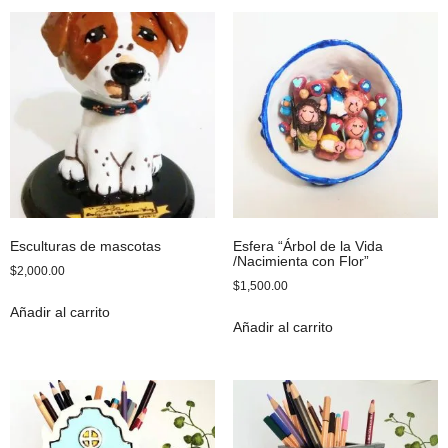
Esculturas de mascotas
Esfera “Árbol de la Vida
/Nacimienta con Flor”
$
2,000.00
$
1,500.00
Añadir al carrito
Añadir al carrito