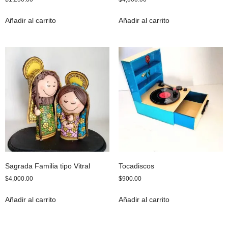
Añadir al carrito
Añadir al carrito
Sagrada Familia tipo Vitral
Tocadiscos
$
4,000.00
$
900.00
Añadir al carrito
Añadir al carrito