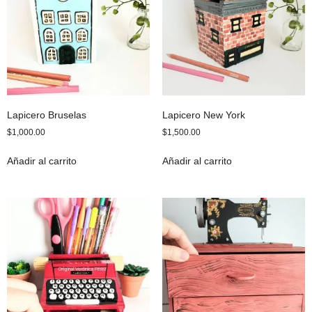
Lapicero Bruselas
Lapicero New York
$
1,000.00
$
1,500.00
Añadir al carrito
Añadir al carrito